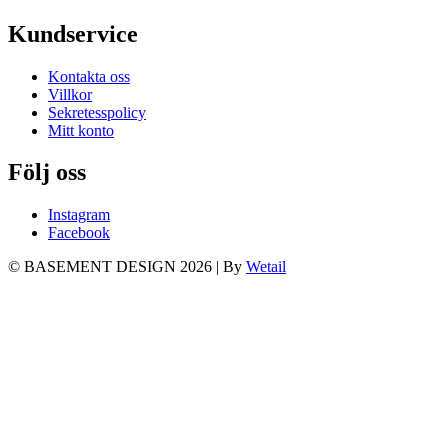
Kundservice
Kontakta oss
Villkor
Sekretesspolicy
Mitt konto
Följ oss
Instagram
Facebook
© BASEMENT DESIGN 2026
|
By
Wetail