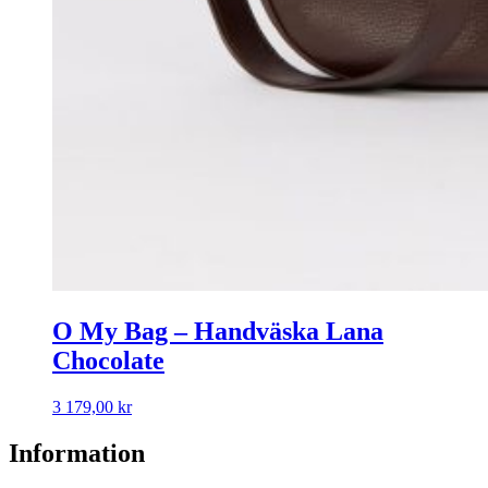
O My Bag – Handväska Lana
Chocolate
3 179,00
kr
Information