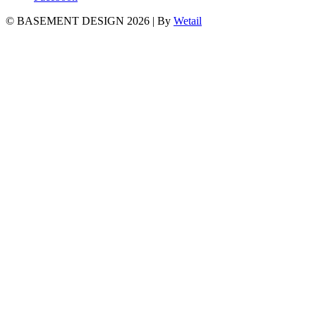
© BASEMENT DESIGN 2026
|
By
Wetail