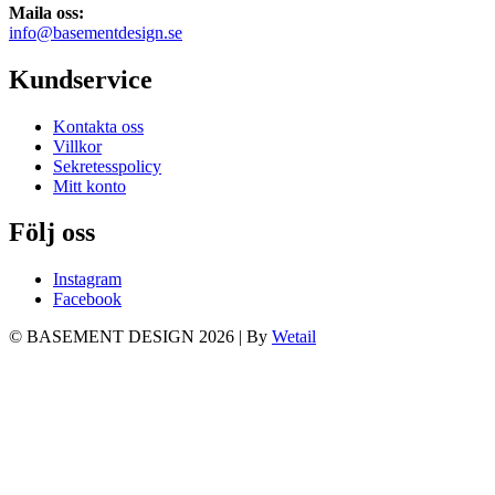
Maila oss:
info@basementdesign.se
Kundservice
Kontakta oss
Villkor
Sekretesspolicy
Mitt konto
Följ oss
Instagram
Facebook
© BASEMENT DESIGN 2026
|
By
Wetail