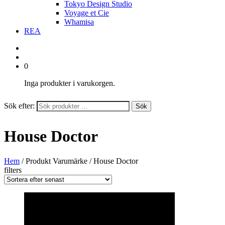
Tokyo Design Studio
Voyage et Cie
Whamisa
REA
0
Inga produkter i varukorgen.
Sök efter:
Sök
House Doctor
Hem
/ Produkt Varumärke / House Doctor
filters