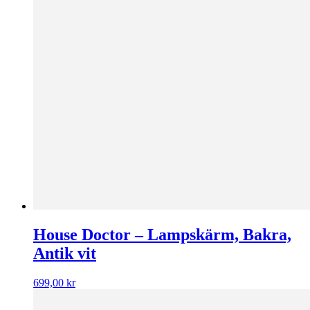
House Doctor – Lampskärm, Bakra,
Antik vit
699,00
kr