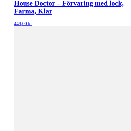
House Doctor – Förvaring med lock,
Farma, Klar
449,00
kr