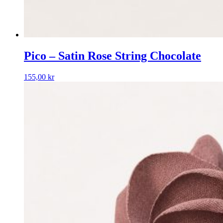
Pico – Satin Rose String Chocolate
155,00
kr