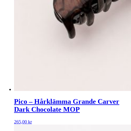
Pico – Hårklämma Grande Carver
Dark Chocolate MOP
265,00
kr