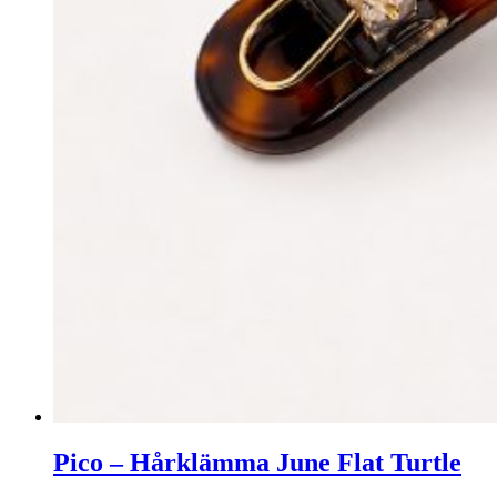
Pico – Hårklämma June Flat Turtle