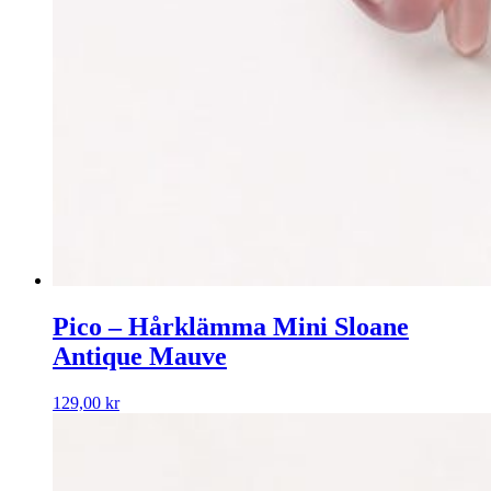
Pico – Hårklämma Mini Sloane
Antique Mauve
129,00
kr