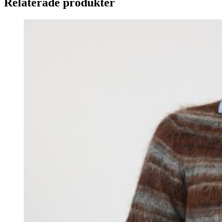
Relaterade produkter