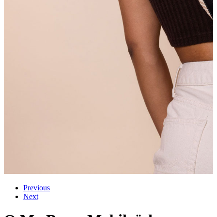
Previous
Next