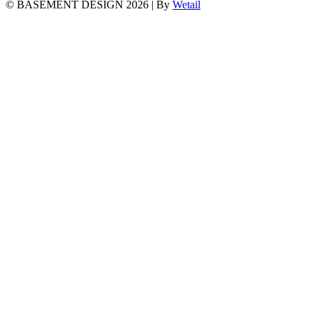
© BASEMENT DESIGN 2026
|
By
Wetail