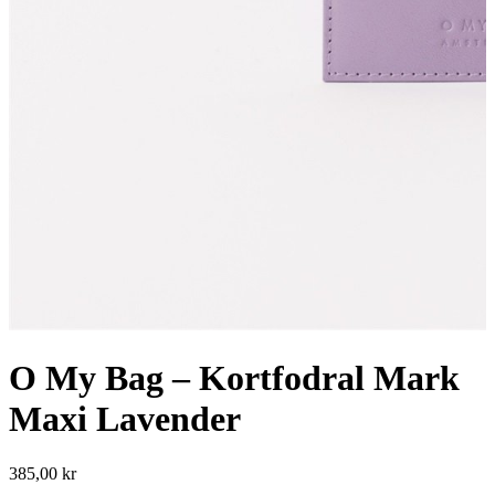
O My Bag – Kortfodral Mark
Maxi Lavender
385,00
kr