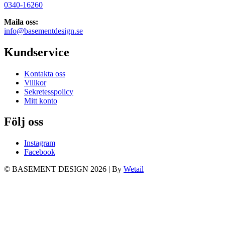
0340-16260
Maila oss:
info@basementdesign.se
Kundservice
Kontakta oss
Villkor
Sekretesspolicy
Mitt konto
Följ oss
Instagram
Facebook
© BASEMENT DESIGN 2026
|
By
Wetail