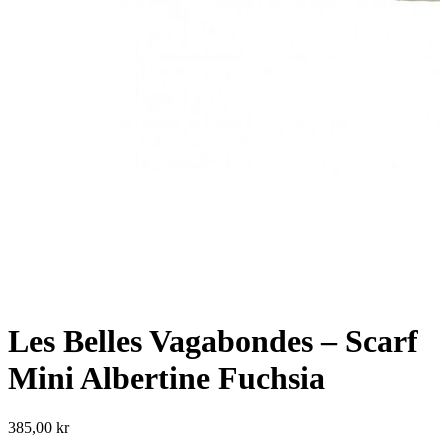
Les Belles Vagabondes – Scarf
Mini Albertine Fuchsia
385,00
kr