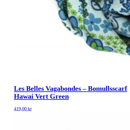
Les Belles Vagabondes – Bomullsscarf
Hawai Vert Green
419,00
kr