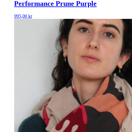
Performance Prune Purple
995,00
kr