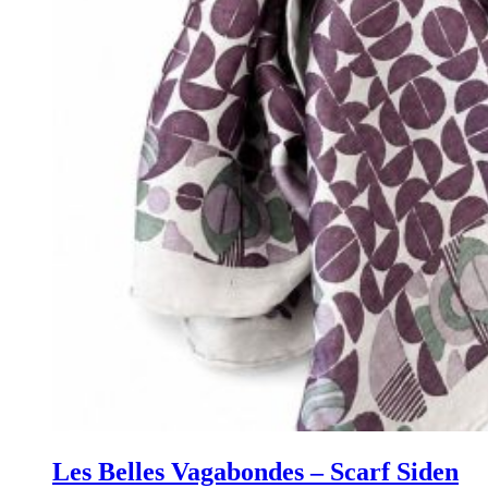
Les Belles Vagabondes – Scarf Siden