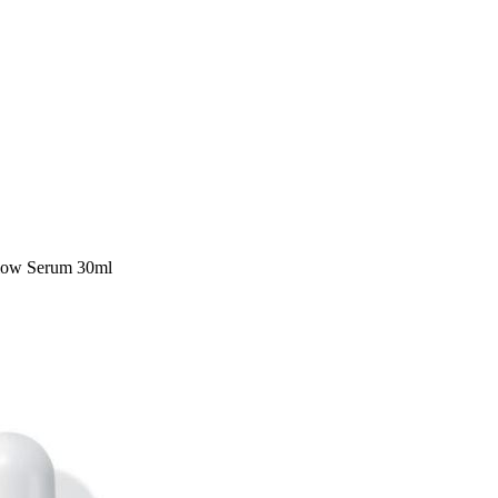
Glow Serum 30ml