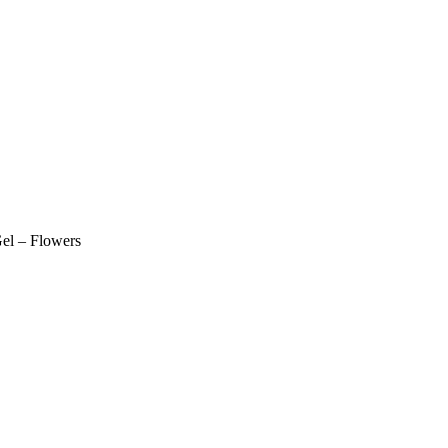
el – Flowers