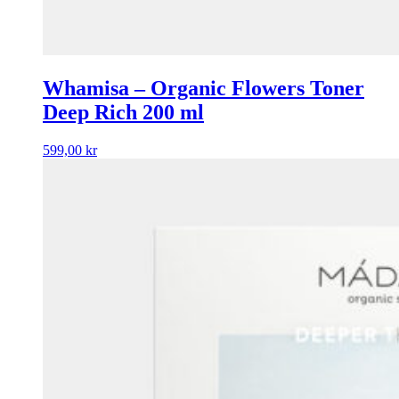
Whamisa – Organic Flowers Toner
Deep Rich 200 ml
599,00
kr