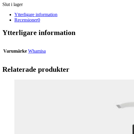
Slut i lager
Ytterligare information
Recensioner
0
Ytterligare information
Varumärke
Whamisa
Relaterade produkter