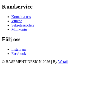
Kundservice
Kontakta oss
Villkor
Sekretesspolicy
Mitt konto
Följ oss
Instagram
Facebook
© BASEMENT DESIGN 2026
|
By
Wetail