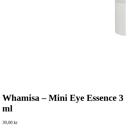
Whamisa – Mini Eye Essence 3
ml
39,00
kr