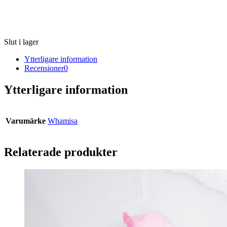
Slut i lager
Ytterligare information
Recensioner
0
Ytterligare information
Varumärke
Whamisa
Relaterade produkter