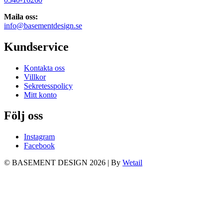
Maila oss:
info@basementdesign.se
Kundservice
Kontakta oss
Villkor
Sekretesspolicy
Mitt konto
Följ oss
Instagram
Facebook
© BASEMENT DESIGN 2026
|
By
Wetail