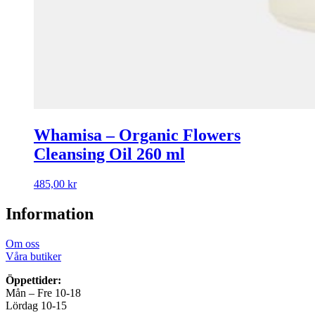
Whamisa – Organic Flowers
Cleansing Oil 260 ml
485,00
kr
Information
Om oss
Våra butiker
Öppettider:
Mån – Fre 10-18
Lördag 10-15