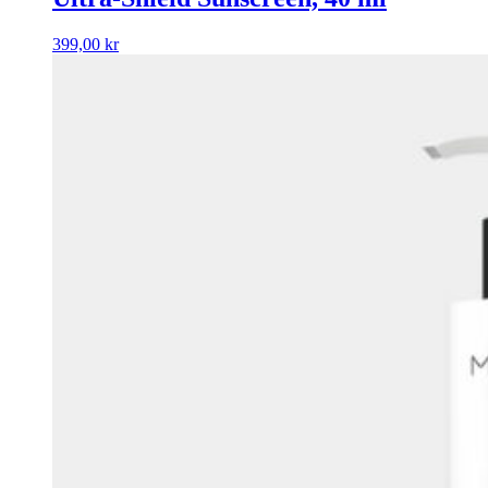
399,00
kr