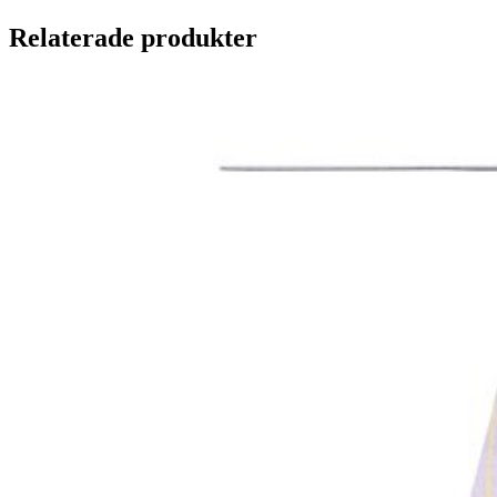
Relaterade produkter