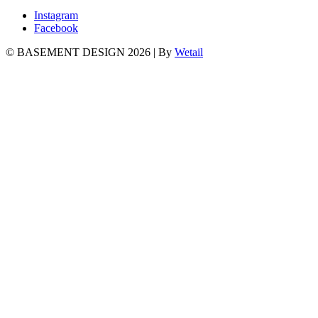
Instagram
Facebook
© BASEMENT DESIGN 2026
|
By
Wetail