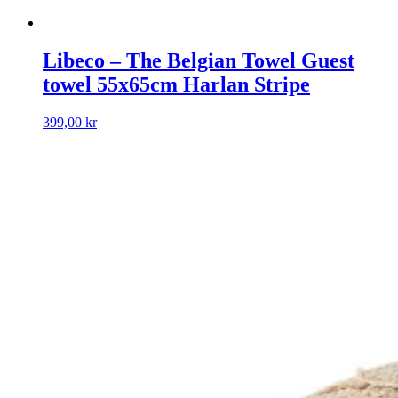
Libeco – The Belgian Towel Guest
towel 55x65cm Harlan Stripe
399,00
kr