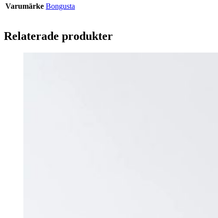
Varumärke
Bongusta
Relaterade produkter