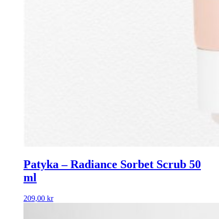
Patyka – Radiance Sorbet Scrub 50
ml
209,00
kr