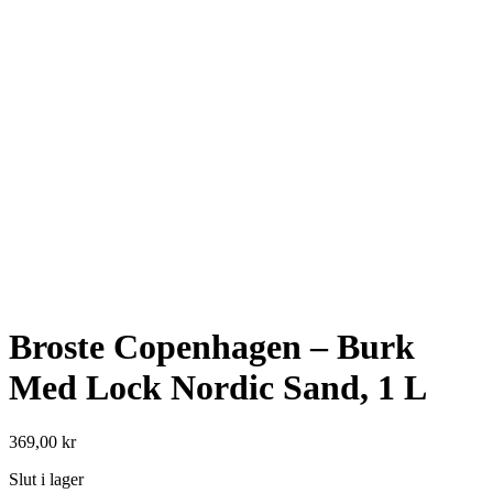
Broste Copenhagen – Burk
Med Lock Nordic Sand, 1 L
369,00
kr
Slut i lager