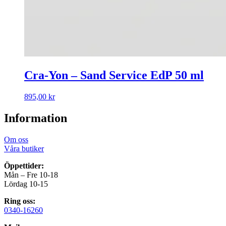
Cra-Yon – Sand Service EdP 50 ml
895,00
kr
Information
Om oss
Våra butiker
Öppettider:
Mån – Fre 10-18
Lördag 10-15
Ring oss:
0340-16260