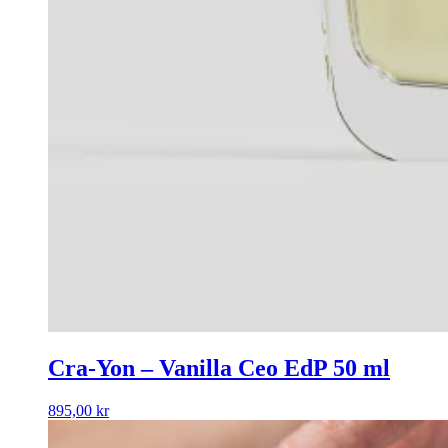
Cra-Yon – Vanilla Ceo EdP 50 ml
895,00
kr