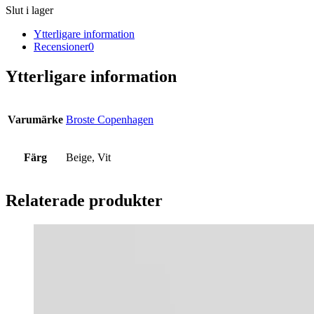
Slut i lager
Ytterligare information
Recensioner
0
Ytterligare information
Varumärke
Broste Copenhagen
Färg
Beige, Vit
Relaterade produkter