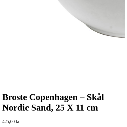
Broste Copenhagen – Skål
Nordic Sand, 25 X 11 cm
425,00
kr