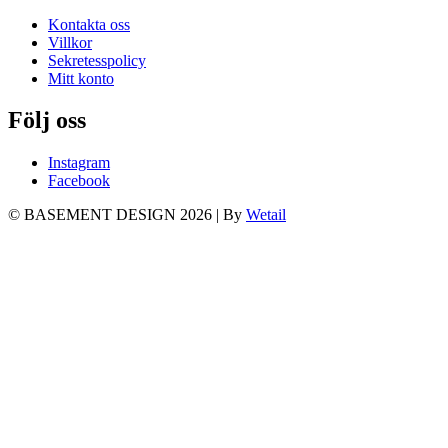
Kontakta oss
Villkor
Sekretesspolicy
Mitt konto
Följ oss
Instagram
Facebook
© BASEMENT DESIGN 2026
|
By
Wetail