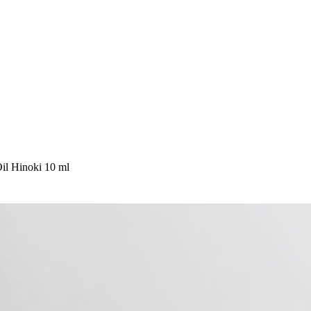
il Hinoki 10 ml