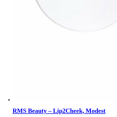
RMS Beauty – Lip2Cheek, Modest