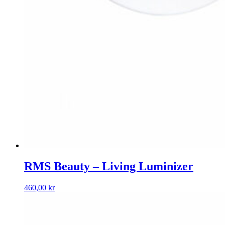
RMS Beauty – Living Luminizer
460,00
kr