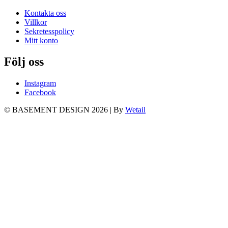
Kontakta oss
Villkor
Sekretesspolicy
Mitt konto
Följ oss
Instagram
Facebook
© BASEMENT DESIGN 2026
|
By
Wetail