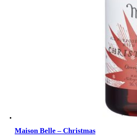
Maison Belle – Christmas