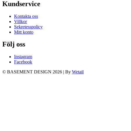
Kundservice
Kontakta oss
Villkor
Sekretesspolicy
Mitt konto
Följ oss
Instagram
Facebook
© BASEMENT DESIGN 2026
|
By
Wetail