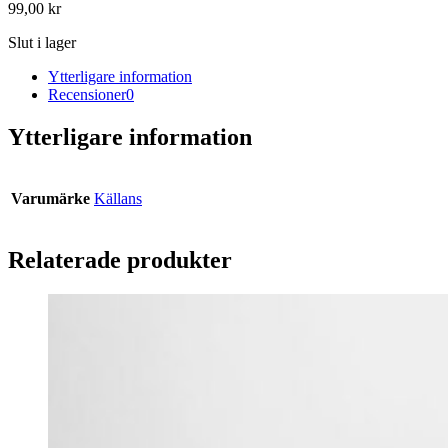
99,00
kr
Slut i lager
Ytterligare information
Recensioner
0
Ytterligare information
Varumärke
Källans
Relaterade produkter