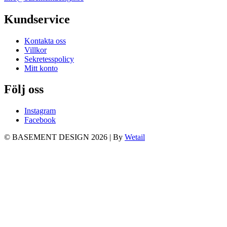
Kundservice
Kontakta oss
Villkor
Sekretesspolicy
Mitt konto
Följ oss
Instagram
Facebook
© BASEMENT DESIGN 2026
|
By
Wetail