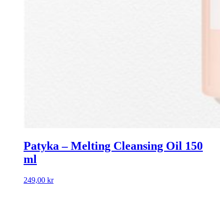
Patyka – Melting Cleansing Oil 150
ml
249,00
kr