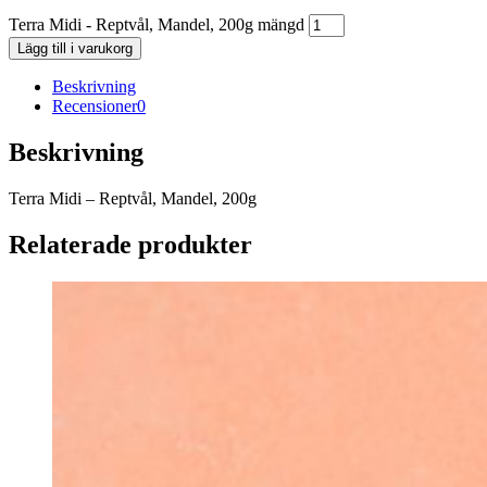
Terra Midi - Reptvål, Mandel, 200g mängd
Lägg till i varukorg
Beskrivning
Recensioner
0
Beskrivning
Terra Midi – Reptvål, Mandel, 200g
Relaterade produkter