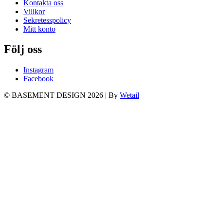
Kontakta oss
Villkor
Sekretesspolicy
Mitt konto
Följ oss
Instagram
Facebook
© BASEMENT DESIGN 2026
|
By
Wetail