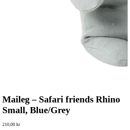
Maileg – Safari friends Rhino
Small, Blue/Grey
210,00
kr