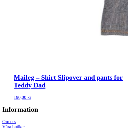
Maileg – Shirt Slipover and pants for
Teddy Dad
190,00
kr
Information
Om oss
Våra butiker