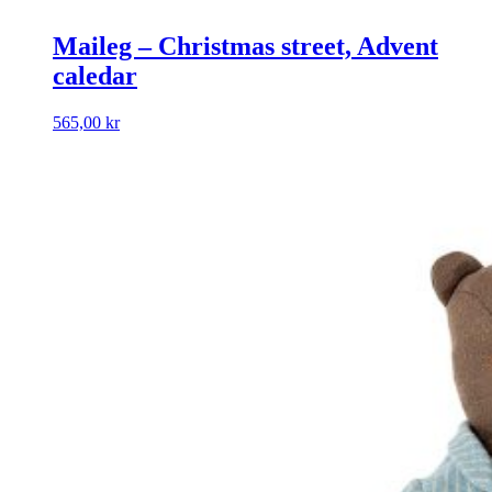
Maileg – Christmas street, Advent
caledar
565,00
kr