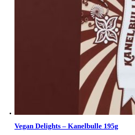
Vegan Delights – Kanelbulle 195g