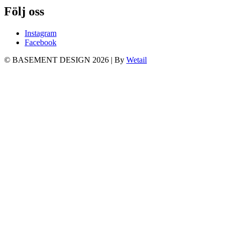
Följ oss
Instagram
Facebook
© BASEMENT DESIGN 2026
|
By
Wetail