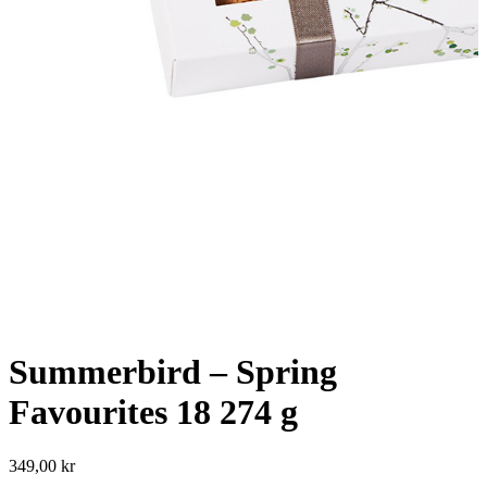
Summerbird – Spring
Favourites 18 274 g
349,00
kr