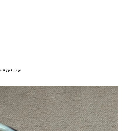
te Ace Claw