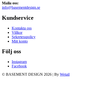
Maila oss:
info@basementdesign.se
Kundservice
Kontakta oss
Villkor
Sekretesspolicy
Mitt konto
Följ oss
Instagram
Facebook
© BASEMENT DESIGN 2026
|
By
Wetail