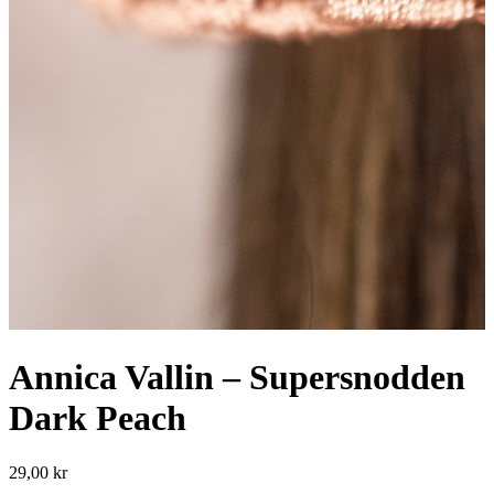
Annica Vallin – Supersnodden
Dark Peach
29,00
kr