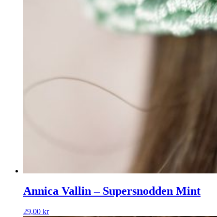
Annica Vallin – Supersnodden Mint
29,00
kr