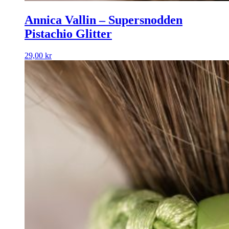
Annica Vallin – Supersnodden
Pistachio Glitter
29,00
kr