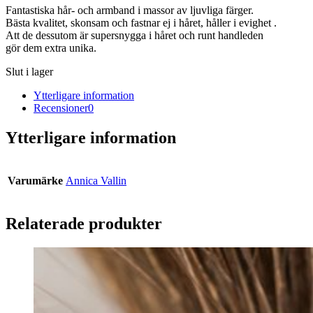
Fantastiska hår- och armband i massor av ljuvliga färger.
Bästa kvalitet, skonsam och fastnar ej i håret, håller i evighet .
Att de dessutom är supersnygga i håret och runt handleden
gör dem extra unika.
Slut i lager
Ytterligare information
Recensioner
0
Ytterligare information
Varumärke
Annica Vallin
Relaterade produkter