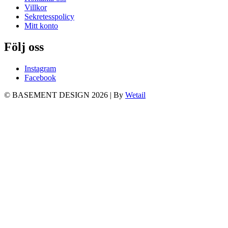
Villkor
Sekretesspolicy
Mitt konto
Följ oss
Instagram
Facebook
© BASEMENT DESIGN 2026
|
By
Wetail