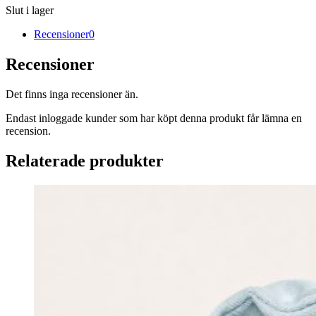
Slut i lager
Recensioner
0
Recensioner
Det finns inga recensioner än.
Endast inloggade kunder som har köpt denna produkt får lämna en
recension.
Relaterade produkter