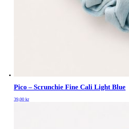
Pico – Scrunchie Fine Cali Light Blue
39,00
kr