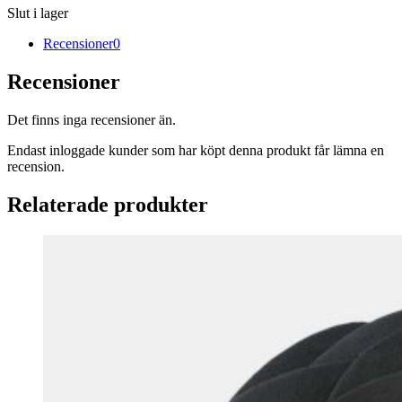
Slut i lager
Recensioner
0
Recensioner
Det finns inga recensioner än.
Endast inloggade kunder som har köpt denna produkt får lämna en
recension.
Relaterade produkter