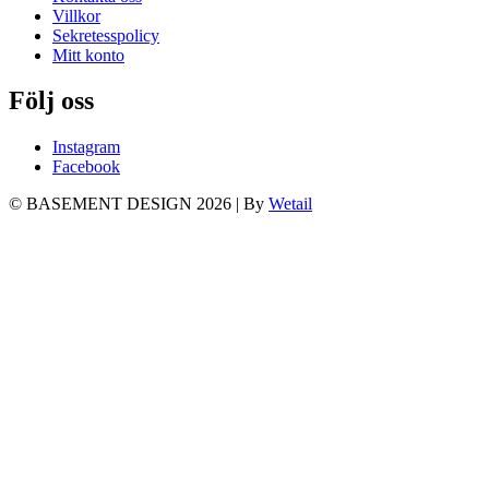
Villkor
Sekretesspolicy
Mitt konto
Följ oss
Instagram
Facebook
© BASEMENT DESIGN 2026
|
By
Wetail