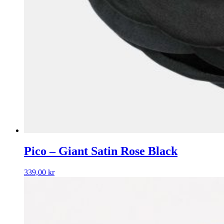
Pico – Giant Satin Rose Black
339,00
kr