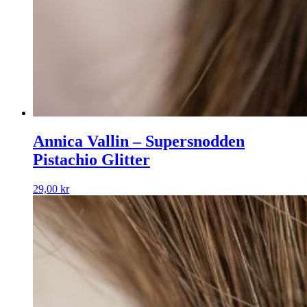
Annica Vallin – Supersnodden
Pistachio Glitter
29,00
kr