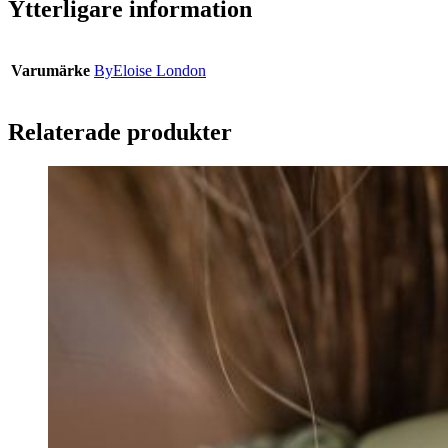
Ytterligare information
Varumärke
ByEloise London
Relaterade produkter