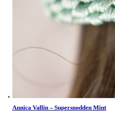
Annica Vallin – Supersnodden Mint