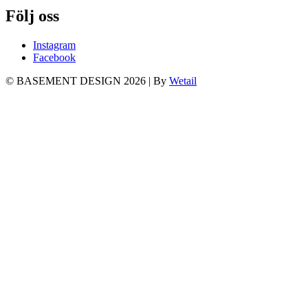
Följ oss
Instagram
Facebook
© BASEMENT DESIGN 2026
|
By
Wetail