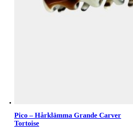
Pico – Hårklämma Grande Carver
Tortoise