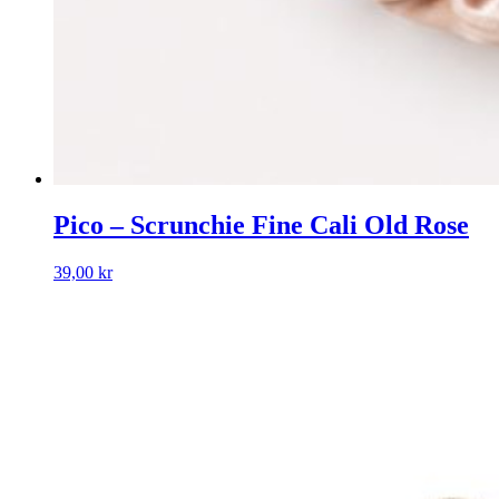
Pico – Scrunchie Fine Cali Old Rose
39,00
kr