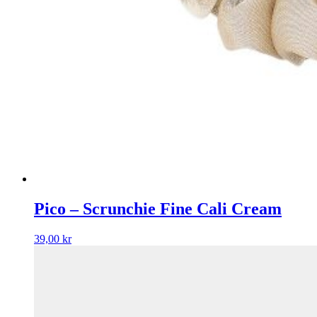
Pico – Scrunchie Fine Cali Cream
39,00
kr