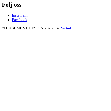
Följ oss
Instagram
Facebook
© BASEMENT DESIGN 2026
|
By
Wetail