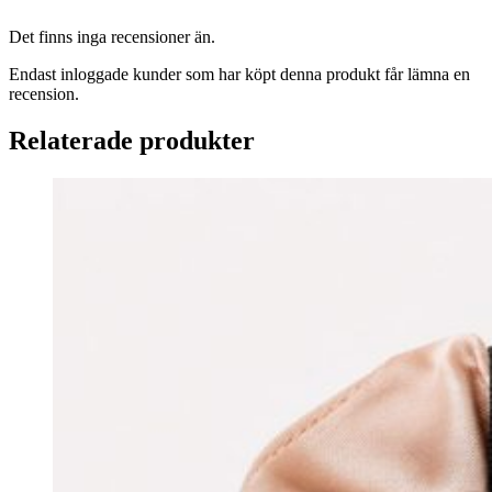
Det finns inga recensioner än.
Endast inloggade kunder som har köpt denna produkt får lämna en
recension.
Relaterade produkter