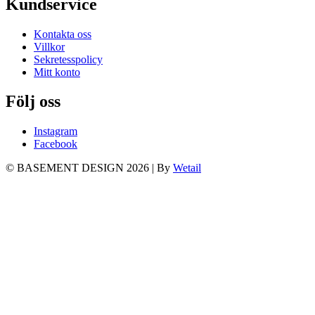
Kundservice
Kontakta oss
Villkor
Sekretesspolicy
Mitt konto
Följ oss
Instagram
Facebook
© BASEMENT DESIGN 2026
|
By
Wetail