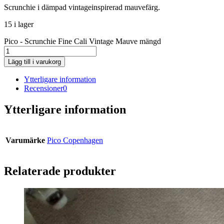
Scrunchie i dämpad vintageinspirerad mauvefärg.
15 i lager
Pico - Scrunchie Fine Cali Vintage Mauve mängd
Lägg till i varukorg
Ytterligare information
Recensioner
0
Ytterligare information
Varumärke
Pico Copenhagen
Relaterade produkter