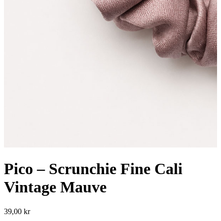
Pico – Scrunchie Fine Cali
Vintage Mauve
39,00
kr