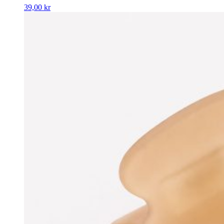
39,00
kr