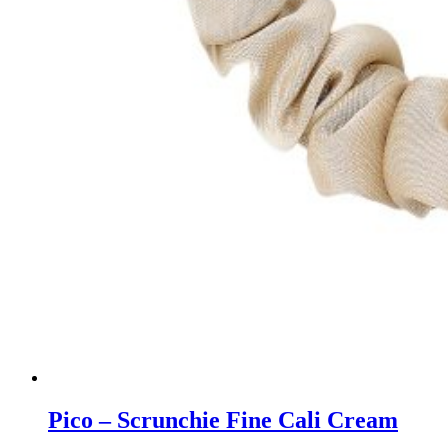
Pico – Scrunchie Fine Cali Cream