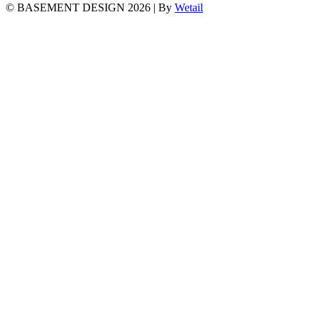
© BASEMENT DESIGN 2026
|
By
Wetail