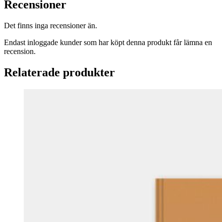
Recensioner
Det finns inga recensioner än.
Endast inloggade kunder som har köpt denna produkt får lämna en
recension.
Relaterade produkter