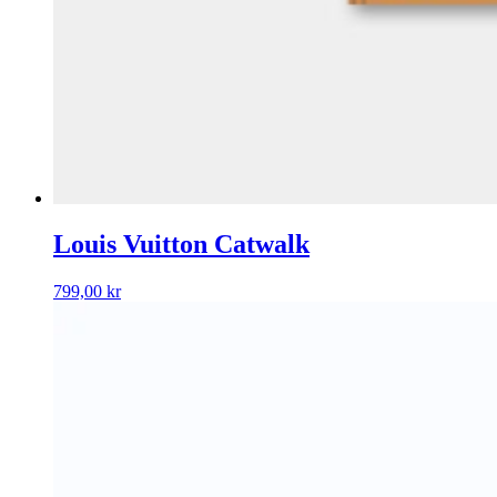
Louis Vuitton Catwalk
799,00
kr