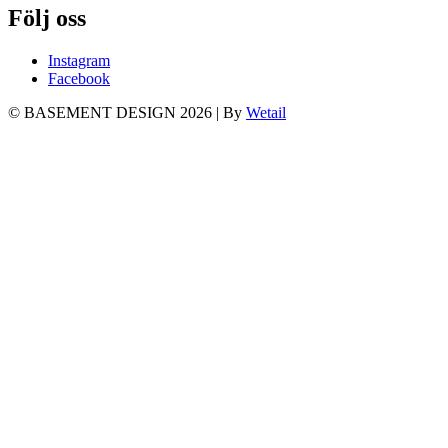
Följ oss
Instagram
Facebook
© BASEMENT DESIGN 2026
|
By
Wetail