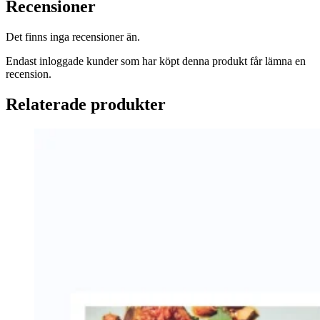
Recensioner
Det finns inga recensioner än.
Endast inloggade kunder som har köpt denna produkt får lämna en
recension.
Relaterade produkter