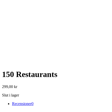
150 Restaurants
299,00
kr
Slut i lager
Recensioner
0