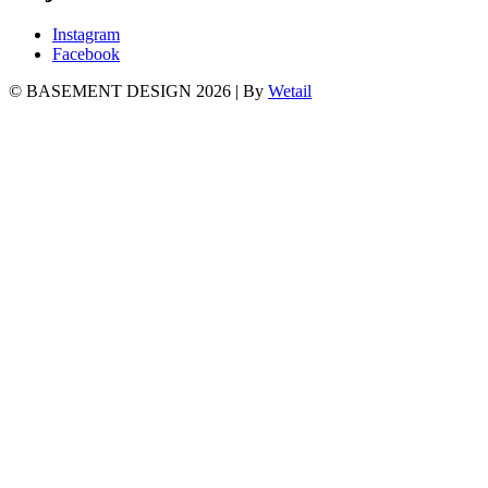
Instagram
Facebook
© BASEMENT DESIGN 2026
|
By
Wetail