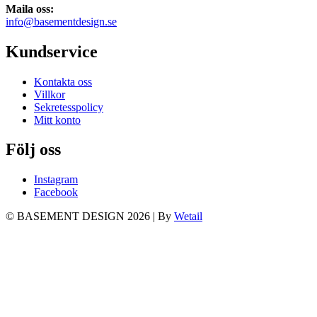
Maila oss:
info@basementdesign.se
Kundservice
Kontakta oss
Villkor
Sekretesspolicy
Mitt konto
Följ oss
Instagram
Facebook
© BASEMENT DESIGN 2026
|
By
Wetail