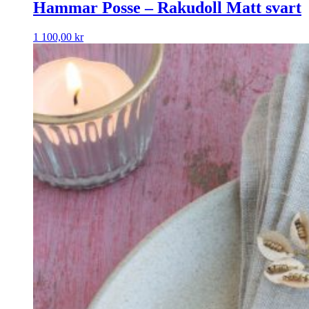
Hammar Posse – Rakudoll Matt svart
1 100,00
kr