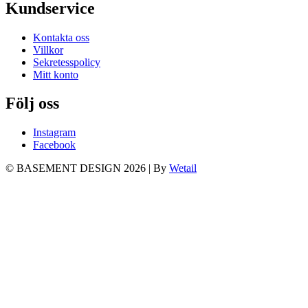
Kundservice
Kontakta oss
Villkor
Sekretesspolicy
Mitt konto
Följ oss
Instagram
Facebook
© BASEMENT DESIGN 2026
|
By
Wetail