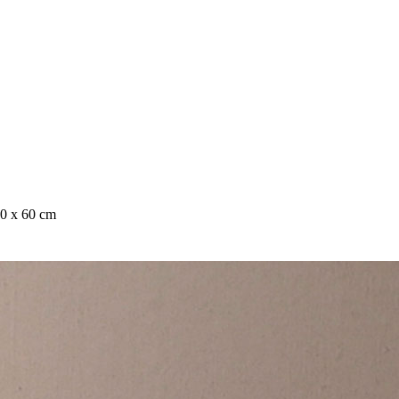
0 x 60 cm