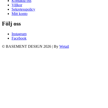
Kontakta oss
Villkor
Sekretesspolicy
Mitt konto
Följ oss
Instagram
Facebook
© BASEMENT DESIGN 2026
|
By
Wetail