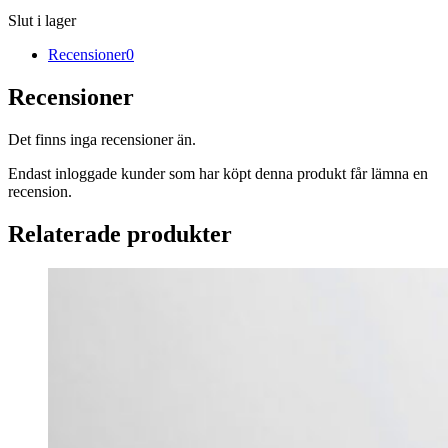
Slut i lager
Recensioner
0
Recensioner
Det finns inga recensioner än.
Endast inloggade kunder som har köpt denna produkt får lämna en
recension.
Relaterade produkter