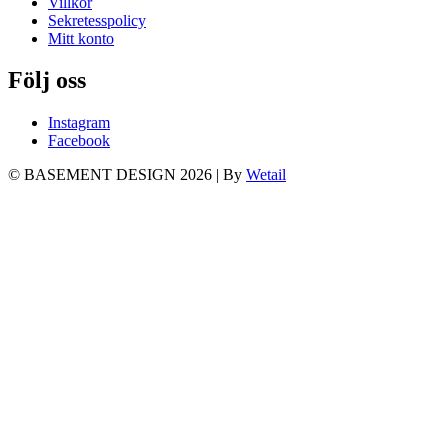
Villkor
Sekretesspolicy
Mitt konto
Följ oss
Instagram
Facebook
© BASEMENT DESIGN 2026
|
By
Wetail