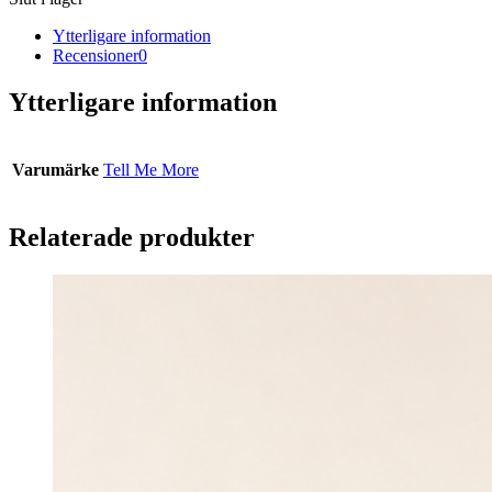
Ytterligare information
Recensioner
0
Ytterligare information
Varumärke
Tell Me More
Relaterade produkter