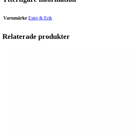
Varumärke
Ester & Erik
Relaterade produkter