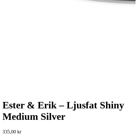
Ester & Erik – Ljusfat Shiny
Medium Silver
335,00
kr