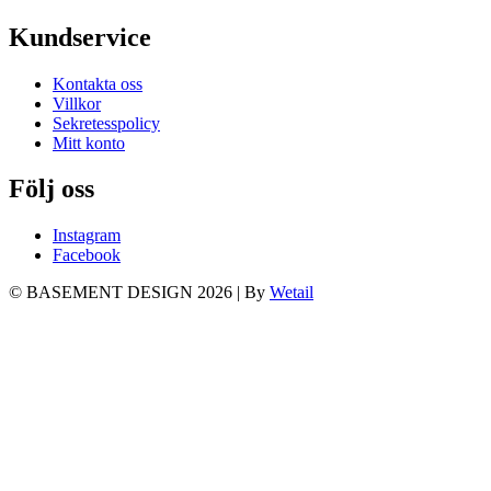
Kundservice
Kontakta oss
Villkor
Sekretesspolicy
Mitt konto
Följ oss
Instagram
Facebook
© BASEMENT DESIGN 2026
|
By
Wetail