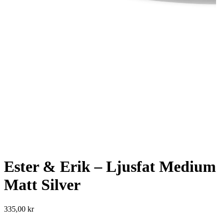
Ester & Erik – Ljusfat Medium
Matt Silver
335,00
kr