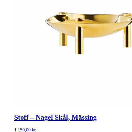
Stoff – Nagel Skål, Mässing
1 150,00
kr