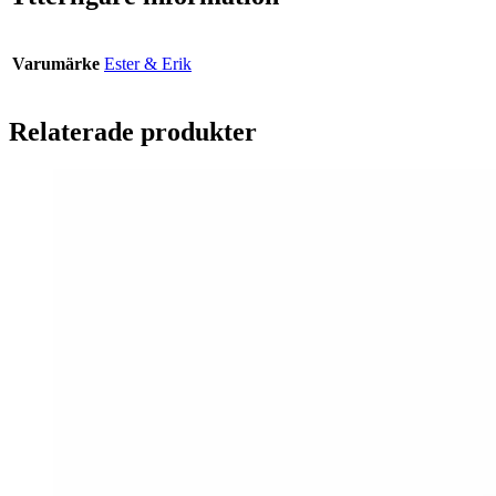
Varumärke
Ester & Erik
Relaterade produkter