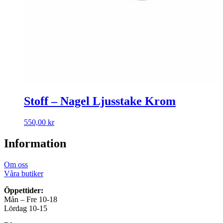
Stoff – Nagel Ljusstake Krom
550,00
kr
Information
Om oss
Våra butiker
Öppettider:
Mån – Fre 10-18
Lördag 10-15