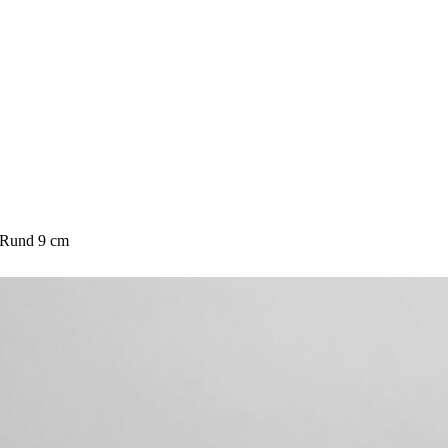
 Rund 9 cm