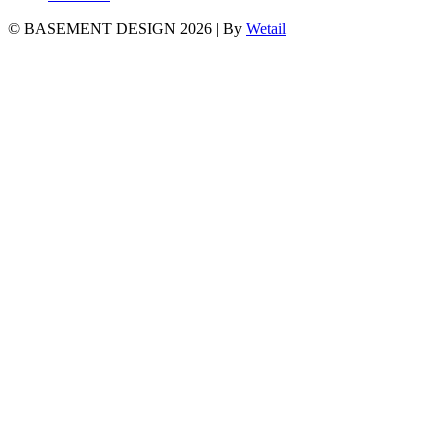
© BASEMENT DESIGN 2026
|
By
Wetail