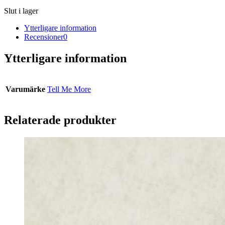
Slut i lager
Ytterligare information
Recensioner
0
Ytterligare information
Varumärke
Tell Me More
Relaterade produkter