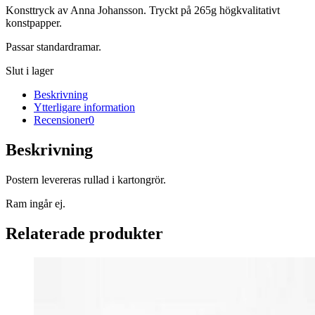
Konsttryck av Anna Johansson. Tryckt på 265g högkvalitativt
konstpapper.
Passar standardramar.
Slut i lager
Beskrivning
Ytterligare information
Recensioner
0
Beskrivning
Postern levereras rullad i kartongrör.
Ram ingår ej.
Relaterade produkter