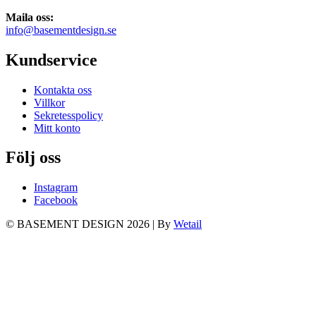
Maila oss:
info@basementdesign.se
Kundservice
Kontakta oss
Villkor
Sekretesspolicy
Mitt konto
Följ oss
Instagram
Facebook
© BASEMENT DESIGN 2026
|
By
Wetail