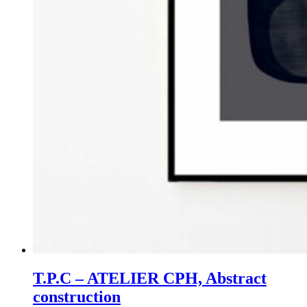
T.P.C – ATELIER CPH, Abstract
construction