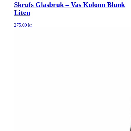
Skrufs Glasbruk – Vas Kolonn Blank
Liten
275,00
kr