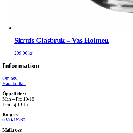
Skrufs Glasbruk – Vas Holmen
299,00
kr
Information
Om oss
Våra butiker
Öppettider:
Mån – Fre 10-18
Lördag 10-15
Ring oss:
0340-16260
Maila oss: