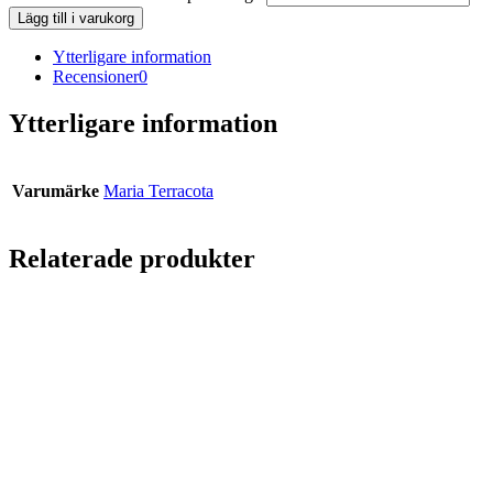
Lägg till i varukorg
Ytterligare information
Recensioner
0
Ytterligare information
Varumärke
Maria Terracota
Relaterade produkter