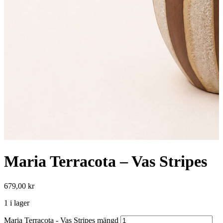
Maria Terracota – Vas Stripes
679,00
kr
1 i lager
Maria Terracota - Vas Stripes mängd