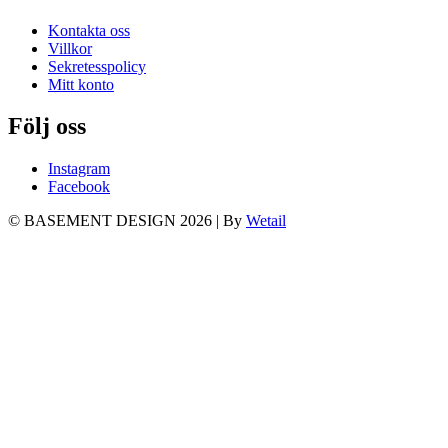
Kontakta oss
Villkor
Sekretesspolicy
Mitt konto
Följ oss
Instagram
Facebook
© BASEMENT DESIGN 2026
|
By
Wetail