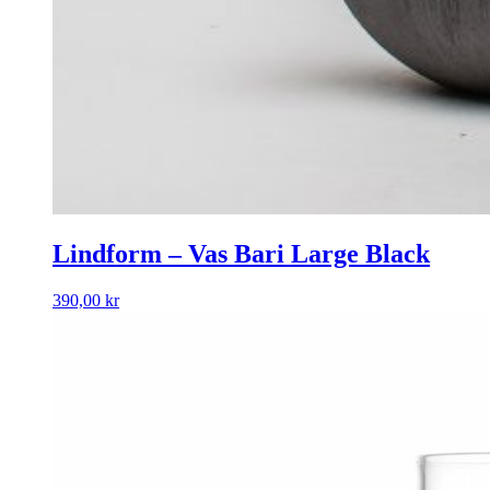
Lindform – Vas Bari Large Black
390,00
kr