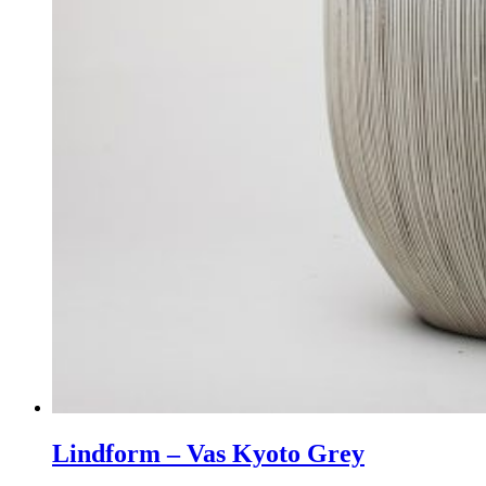
Lindform – Vas Kyoto Grey