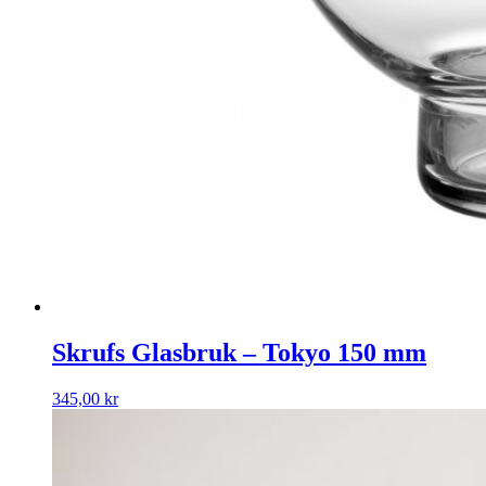
Skrufs Glasbruk – Tokyo 150 mm
345,00
kr