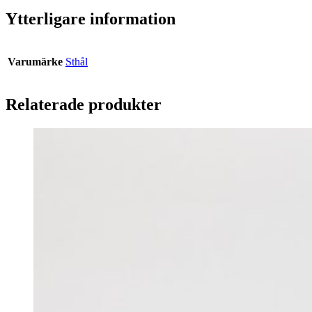
Ytterligare information
Varumärke
Sthål
Relaterade produkter