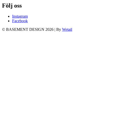
Följ oss
Instagram
Facebook
© BASEMENT DESIGN 2026
|
By
Wetail