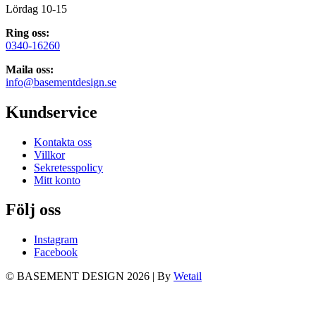
Lördag 10-15
Ring oss:
0340-16260
Maila oss:
info@basementdesign.se
Kundservice
Kontakta oss
Villkor
Sekretesspolicy
Mitt konto
Följ oss
Instagram
Facebook
© BASEMENT DESIGN 2026
|
By
Wetail