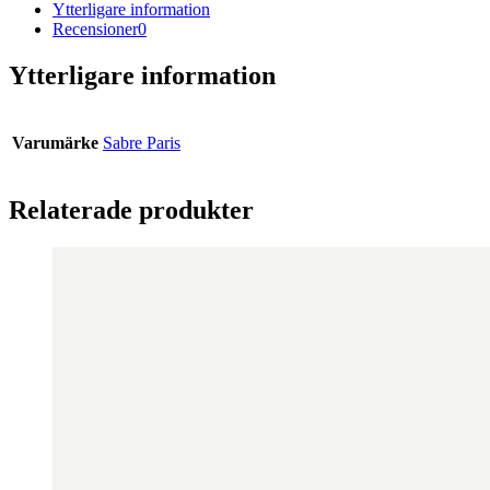
Ytterligare information
Recensioner
0
Ytterligare information
Varumärke
Sabre Paris
Relaterade produkter