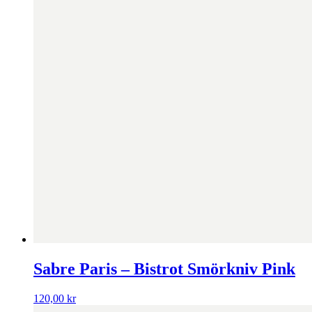
Sabre Paris – Bistrot Smörkniv Pink
120,00
kr