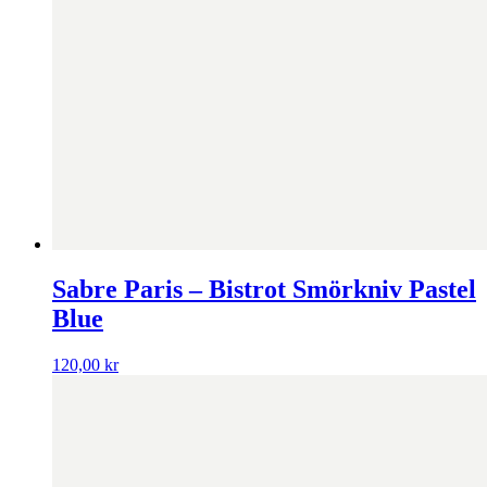
Sabre Paris – Bistrot Smörkniv Pastel
Blue
120,00
kr