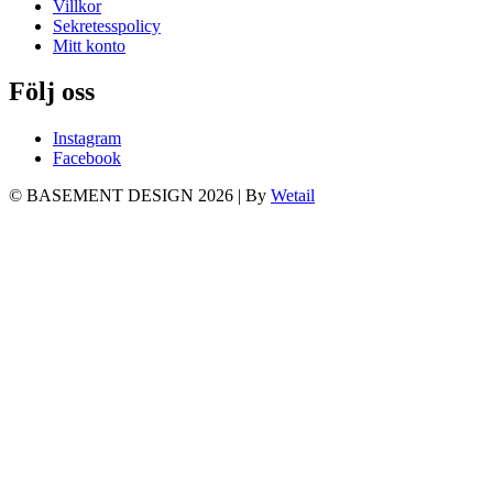
Villkor
Sekretesspolicy
Mitt konto
Följ oss
Instagram
Facebook
© BASEMENT DESIGN 2026
|
By
Wetail